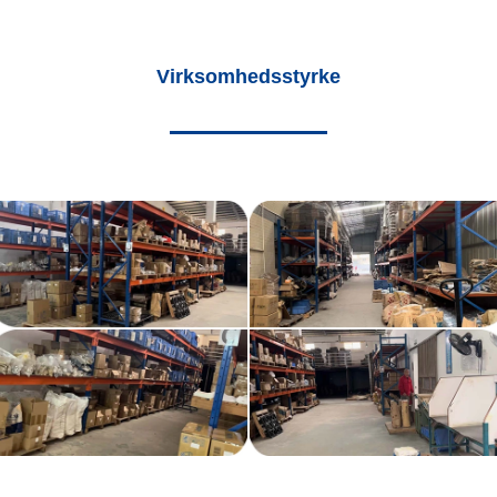
Virksomhedsstyrke