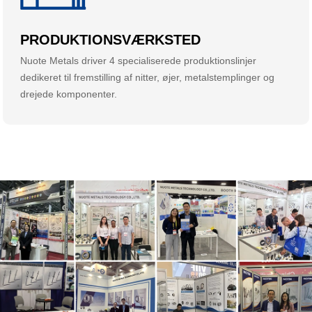
PRODUKTIONSVÆRKSTED
Nuote Metals driver 4 specialiserede produktionslinjer
dedikeret til fremstilling af nitter, øjer, metalstemplinger og
drejede komponenter.