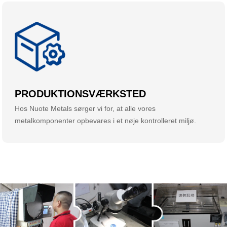
PRODUKTIONSVÆRKSTED
Hos Nuote Metals sørger vi for, at alle vores
metalkomponenter opbevares i et nøje kontrolleret miljø.