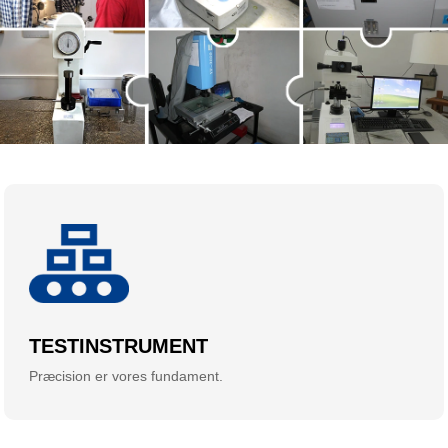
TESTINSTRUMENT
Præcision er vores fundament.