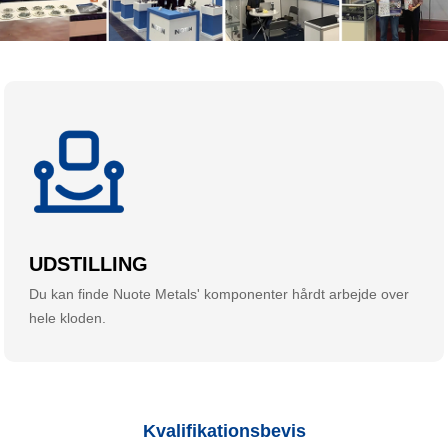
UDSTILLING
Du kan finde Nuote Metals' komponenter hårdt arbejde over
hele kloden.
Kvalifikationsbevis