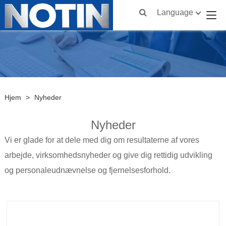
Language
Hjem
>
Nyheder
Nyheder
Vi er glade for at dele med dig om resultaterne af vores
arbejde, virksomhedsnyheder og give dig rettidig udvikling
og personaleudnævnelse og fjernelsesforhold.