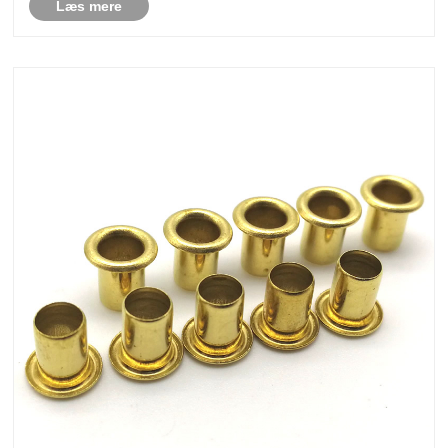
Læs mere