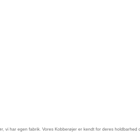
 vi har egen fabrik. Vores Kobberøjer er kendt for deres holdbarhed og 