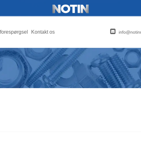
forespørgsel
Kontakt os
info@notin