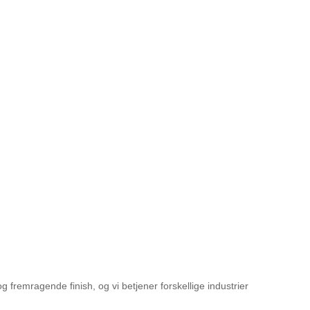
fremragende finish, og vi betjener forskellige industrier