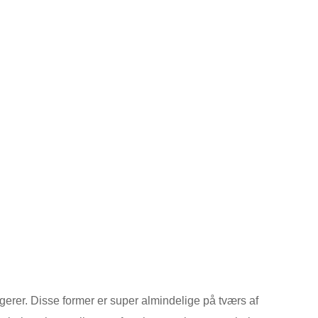
gerer. Disse former er super almindelige på tværs af