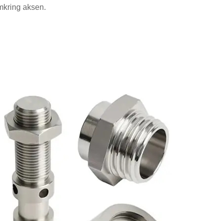
mkring aksen.