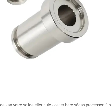
 de kan være solide eller hule - det er bare sådan processen fun