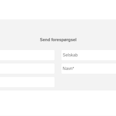
Send forespørgsel