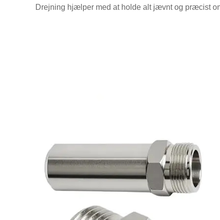
Drejning hjælper med at holde alt jævnt og præcist o