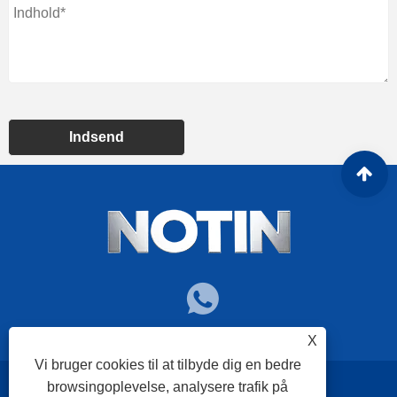
Indsend
X
Vi bruger cookies til at tilbyde dig en bedre
browsingoplevelse, analysere trafik på