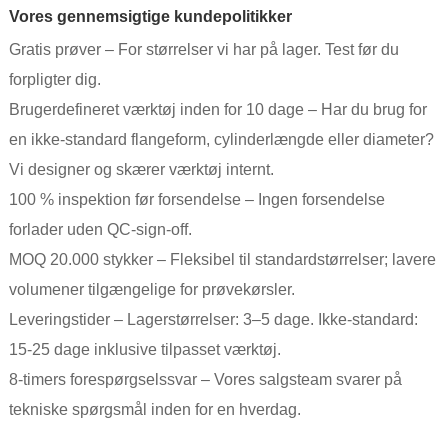
Vores gennemsigtige kundepolitikker
Gratis prøver – For størrelser vi har på lager. Test før du
forpligter dig.
Brugerdefineret værktøj inden for 10 dage – Har du brug for
en ikke-standard flangeform, cylinderlængde eller diameter?
Vi designer og skærer værktøj internt.
100 % inspektion før forsendelse – Ingen forsendelse
forlader uden QC-sign-off.
MOQ 20.000 stykker – Fleksibel til standardstørrelser; lavere
volumener tilgængelige for prøvekørsler.
Leveringstider – Lagerstørrelser: 3–5 dage. Ikke-standard:
15-25 dage inklusive tilpasset værktøj.
8-timers forespørgselssvar – Vores salgsteam svarer på
tekniske spørgsmål inden for en hverdag.