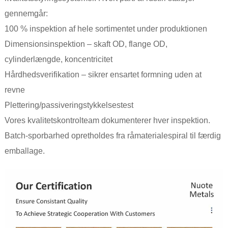
gennemgår:
100 % inspektion af hele sortimentet under produktionen
Dimensionsinspektion – skaft OD, flange OD,
cylinderlængde, koncentricitet
Hårdhedsverifikation – sikrer ensartet formning uden at
revne
Plettering/passiveringstykkelsestest
Vores kvalitetskontrolteam dokumenterer hver inspektion.
Batch-sporbarhed opretholdes fra råmaterialespiral til færdig
emballage.