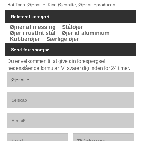
Hot Tags: Øjennitte, Kina Øjennitte, Øjennitteproducent
Relateret kategori
Øjner af messing
Ståløjer
Øjer i rustfrit stål
Øjer af aluminium
Kobberøjer
Særlige øjer
Send forespørgsel
Du er velkommen til at give din forespørgsel i
nedenstående formular. Vi svarer dig inden for 24 timer.