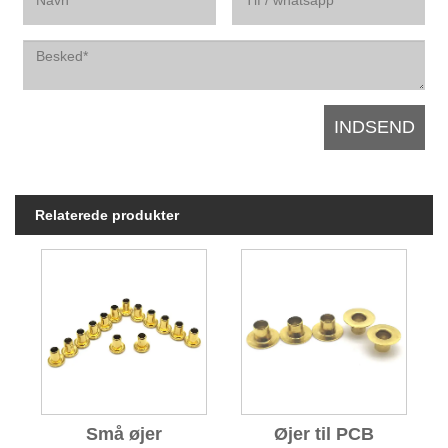
Relaterede produkter
Små øjer
Øjer til PCB