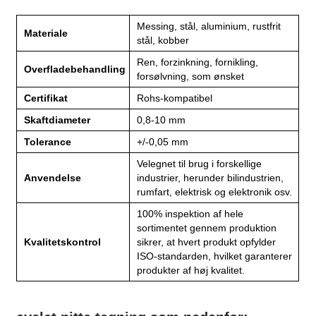
Messing, stål, aluminium, rustfrit
Materiale
stål, kobber
Ren, forzinkning, fornikling,
Overfladebehandling
forsølvning, som ønsket
Certifikat
Rohs-kompatibel
Skaftdiameter
0,8-10 mm
Tolerance
+/-0,05 mm
Velegnet til brug i forskellige
Anvendelse
industrier, herunder bilindustrien,
rumfart, elektrisk og elektronik osv.
100% inspektion af hele
sortimentet gennem produktion
Kvalitetskontrol
sikrer, at hvert produkt opfylder
ISO-standarden, hvilket garanterer
produkter af høj kvalitet.