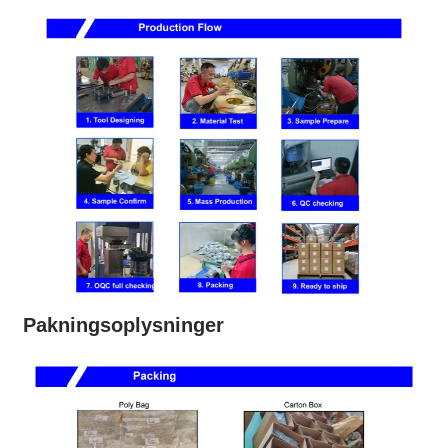
Pakningsoplysninger