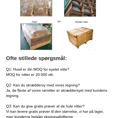
Ofte stillede spørgsmål:
Q1: Hvad er din MOQ for eyelet nitte?
MOQ for nitter er 20.000 stk.
Q2: Kan du skræddersy med vores tegning?
Ja, de fleste af vores rørnitter er skræddersyet med kundens
tegning.
Q3: Kan du give gratis prøver af de hule nitter?
Vi kan levere gratis prøver til den størrelse, vi har på lager,
men kunderne betaler ekspresafgifterne.